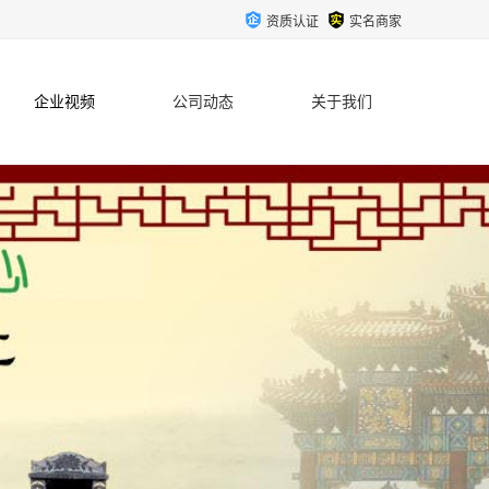
资质认证
实名商家
企业视频
公司动态
关于我们