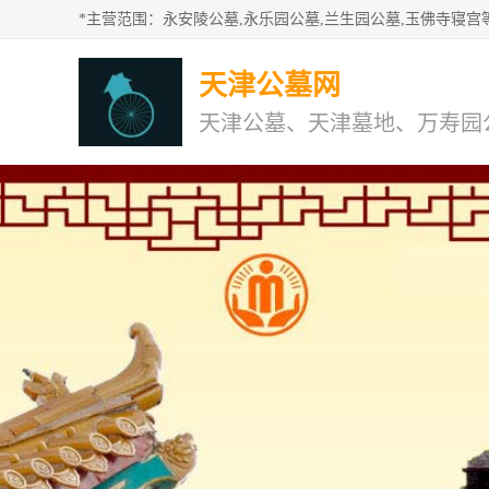
天津公墓网