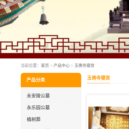
当前位置：
首页
>
产品中心
>
玉佛寺寝宫
玉佛寺寝宫
产品分类
永安陵公墓
永乐园公墓
植树葬