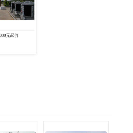
000元起价