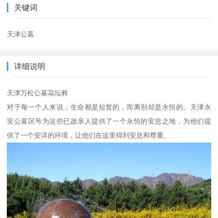
关键词
天津公墓
详细说明
天津万松公墓花坛葬
对于每一个人来说，生命都是短暂的，而离别却是永恒的。天津永
安公墓区号为这些已故亲人提供了一个永恒的安息之地，为他们提
供了一个安详的环境，让他们在这里得到安息和尊重。