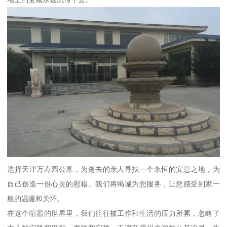
选择天津万寿园公墓，为逝去的亲人寻找一个永恒的安息之地，为
自己创造一份心灵的慰藉。我们将竭诚为您服务，让您感受到家一
般的温暖和关怀。
在这个喧嚣的世界里，我们往往被工作和生活的压力所累，忽略了