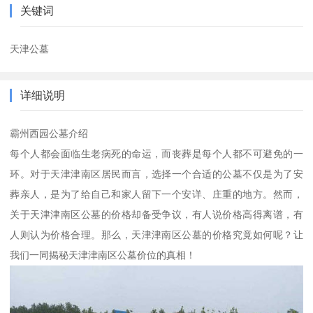
关键词
天津公墓
详细说明
霸州西园公墓介绍
每个人都会面临生老病死的命运，而丧葬是每个人都不可避免的一
环。对于天津津南区居民而言，选择一个合适的公墓不仅是为了安
葬亲人，是为了给自己和家人留下一个安详、庄重的地方。然而，
关于天津津南区公墓的价格却备受争议，有人说价格高得离谱，有
人则认为价格合理。那么，天津津南区公墓的价格究竟如何呢？让
我们一同揭秘天津津南区公墓价位的真相！