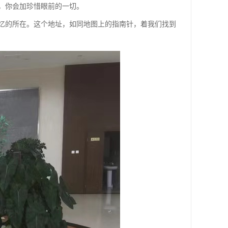
，你会加珍惜眼前的一切。
忆的所在。这个地址，如同地图上的指南针，着我们找到