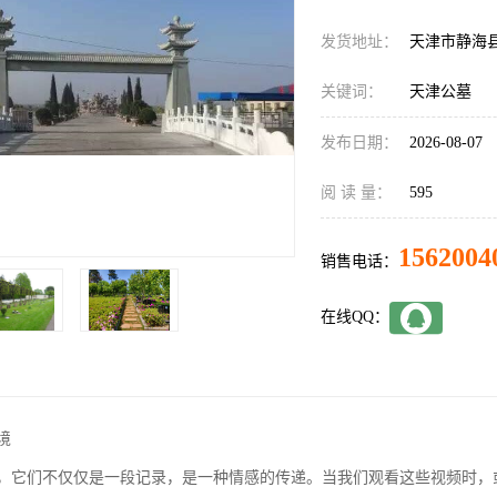
发货地址：
天津市静海
关键词：
天津公墓
发布日期：
2026-08-07
阅 读 量：
595
1562004
销售电话：
在线QQ：
境
，它们不仅仅是一段记录，是一种情感的传递。当我们观看这些视频时，