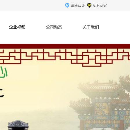
资质认证
实名商家
企业视频
公司动态
关于我们