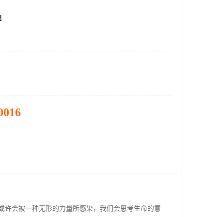
县
0016
或许会被一种无形的力量所感染，我们会思考生命的意