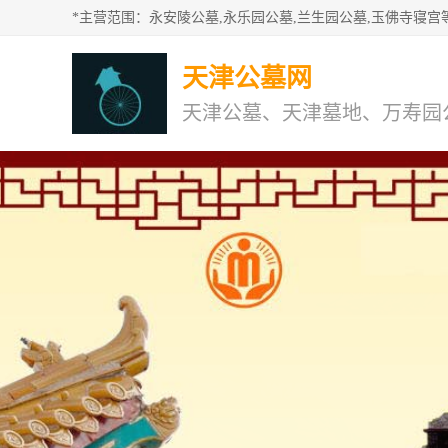
天津公墓网