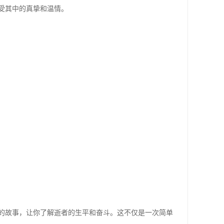
受其中的真挚和温情。
的故事，让你了解逝者的生平和奋斗。这不仅是一次简单