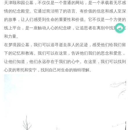
天津颐和园公墓，不仅仅是一个普通的网站，是一个承载着无尽感
情的纪念殿堂。它通过简洁明了的语言、有价值的信息和感人至深
的故事，让人们感受到生命的重要性和价值。它不仅是一个方便的
线上平台，是一座触动人心的纪念碑，让追思者在离别中找到安慰
和力量。
在梦境园公墓，我们可以追寻逝去亲人的足迹，感受他们给我们留
下的记忆和教诲。我们可以在这里，告诉他们我们的思念和爱意，
让他们知道，他们永远存在于我们的心中。在这里，我们可以找到
心灵的寄托和安宁，找到自己对生命的独特理解。