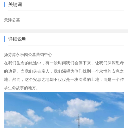
关键词
天津公墓
详细说明
扬芬港永乐园公墓营销中心
在我们生命的旅途中，有一段时间我们会停下来，让我们深深思考
的边界。当我们失去亲人，我们渴望为他们找到一个永恒的安息之
地。然而，这个安息之地却不仅仅是一块冷漠的土地，而是一个传
承生命故事的地方。