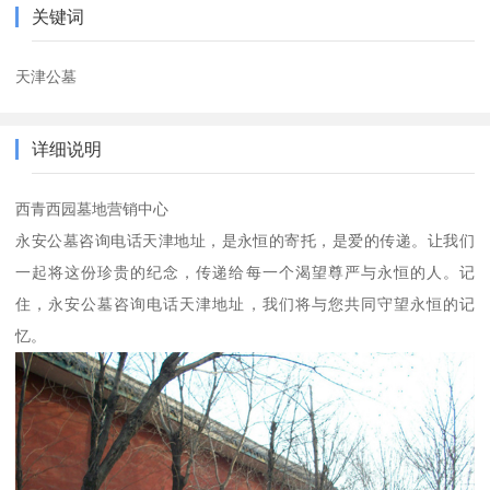
关键词
天津公墓
详细说明
西青西园墓地营销中心
永安公墓咨询电话天津地址，是永恒的寄托，是爱的传递。让我们
一起将这份珍贵的纪念，传递给每一个渴望尊严与永恒的人。记
住，永安公墓咨询电话天津地址，我们将与您共同守望永恒的记
忆。