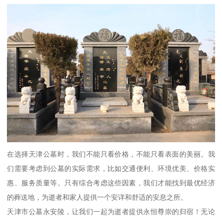
在选择天津公墓时，我们不能只看价格，不能只看表面的美丽。我
们需要考虑到公墓的实际需求，比如交通便利、环境优美、价格实
惠、服务质量等。只有综合考虑这些因素，我们才能找到最优经济
的葬送地，为逝者和家人提供一个安详和舒适的安息之所。
天津市公墓永安陵，让我们一起为逝者提供永恒尊崇的归宿！无论