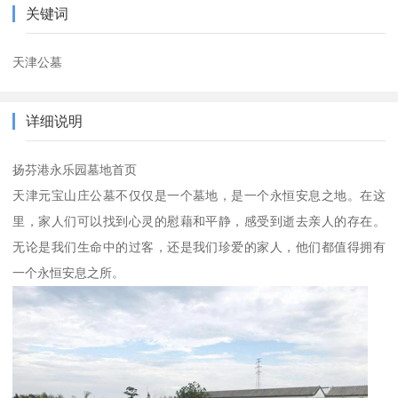
关键词
天津公墓
详细说明
扬芬港永乐园墓地首页
天津元宝山庄公墓不仅仅是一个墓地，是一个永恒安息之地。在这
里，家人们可以找到心灵的慰藉和平静，感受到逝去亲人的存在。
无论是我们生命中的过客，还是我们珍爱的家人，他们都值得拥有
一个永恒安息之所。