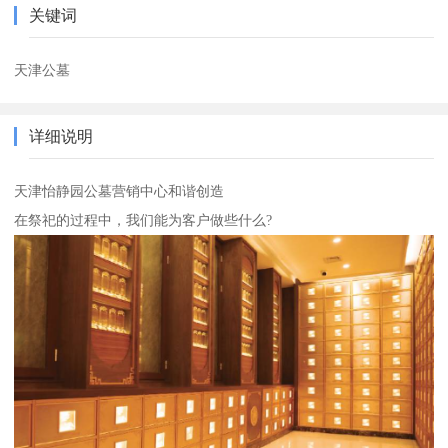
关键词
天津公墓
详细说明
天津怡静园公墓营销中心和谐创造
在祭祀的过程中，我们能为客户做些什么?