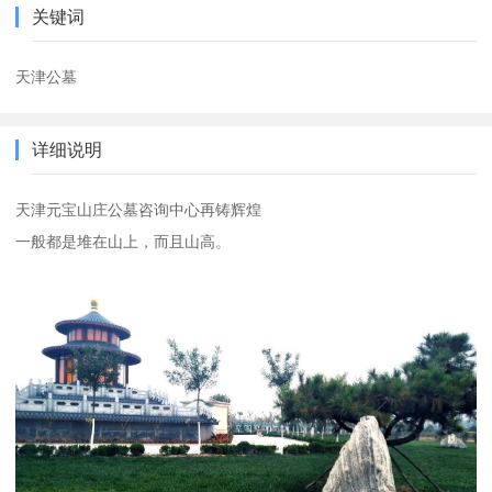
关键词
天津公墓
详细说明
天津元宝山庄公墓咨询中心再铸辉煌
一般都是堆在山上，而且山高。