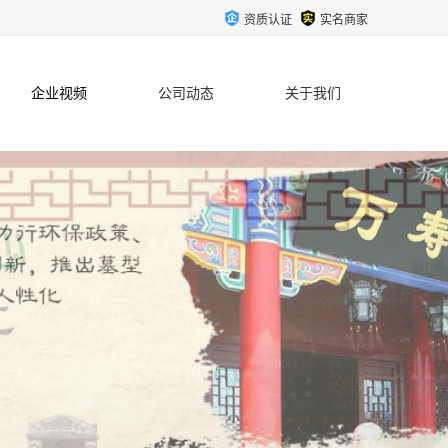
资质认证
实名商家
企业视频
公司动态
关于我们