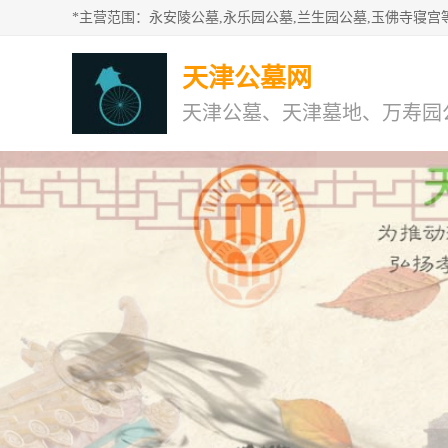
天津公墓网