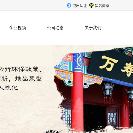
资质认证
实名商家
企业视频
公司动态
关于我们