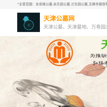
天津公墓网