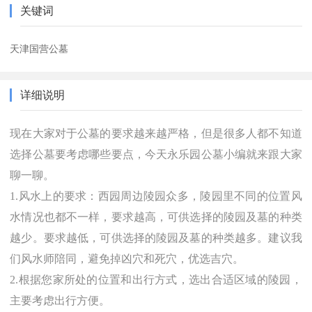
关键词
天津国营公墓
详细说明
现在大家对于公墓的要求越来越严格，但是很多人都不知道
选择公墓要考虑哪些要点，今天永乐园公墓小编就来跟大家
聊一聊。
1.风水上的要求：西园周边陵园众多，陵园里不同的位置风
水情况也都不一样，要求越高，可供选择的陵园及墓的种类
越少。要求越低，可供选择的陵园及墓的种类越多。建议我
们风水师陪同，避免掉凶穴和死穴，优选吉穴。
2.根据您家所处的位置和出行方式，选出合适区域的陵园，
主要考虑出行方便。