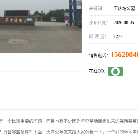
关键词：
王庆坨公墓
发布日期：
2026-08-05
阅 读 量：
1277
1562004
销售电话：
在线QQ：
是一个比较重要的问题，而且也有不少因为争夺墓地而闹出来的笑话甚至
？具备哪些条件？下面，天津公墓就来跟大家分析一下，一个好的墓地需