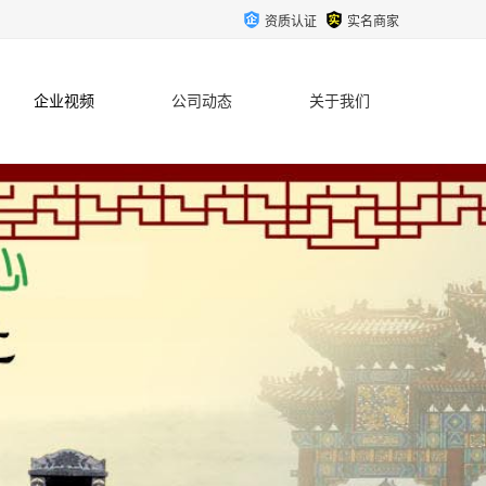
资质认证
实名商家
企业视频
公司动态
关于我们