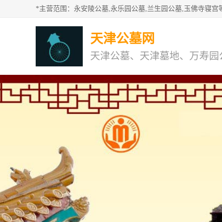
天津公墓网