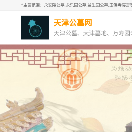
天津公墓网