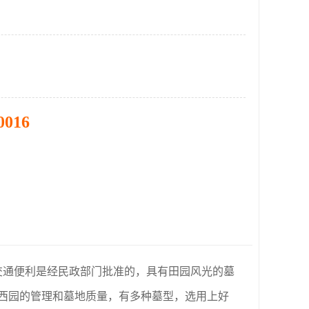
0016
交通便利是经民政部门批准的，具有田园风光的墓
西园的管理和墓地质量，有多种墓型，选用上好