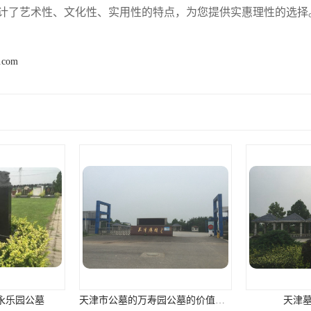
计了艺术性、文化性、实用性的特点，为您提供实惠理性的选择
2.com
天津市公墓的万寿园公墓的价值咨询
天津墓地价格报价
天