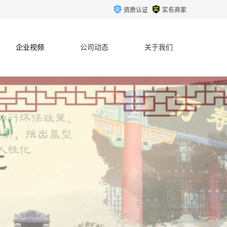
资质认证
实名商家
企业视频
公司动态
关于我们