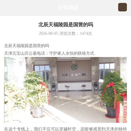
公司动态
北辰天福陵园是国营的吗
2026-08-05
浏览次数：
1474
次
北辰天福陵园是国营的吗
天津元宝山庄公墓电话：守护家人永恒的联络方式
在这个专线上，我们不仅可以穿越时空，还能够感受到天津的独特