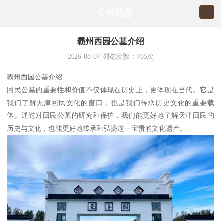
公司动态
霸州西园公墓介绍
2026-08-07
浏览次数：
705
次
霸州西园公墓介绍
回民公墓的重要性和价值不仅体现在历史上，更体现在当代。它是
我们了解天津回民文化的窗口，也是我们传承历史文化的重要载
体。通过对回民公墓的研究和保护，我们能更好地了解天津回民的
历史与文化，也能更好地传承和弘扬这一宝贵的文化遗产。