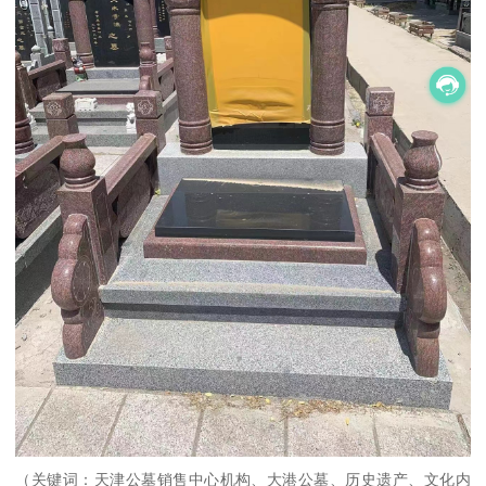
（关键词：天津公墓销售中心机构、大港公墓、历史遗产、文化内